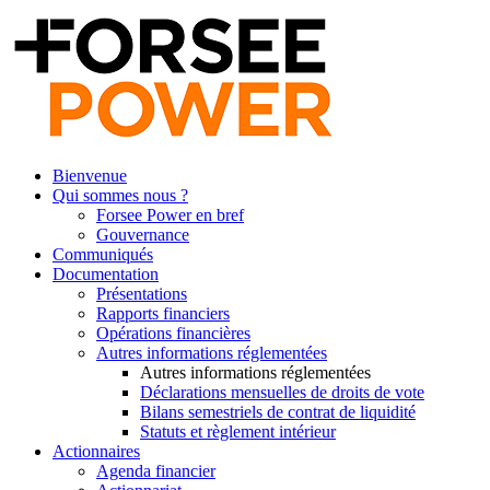
Bienvenue
Qui sommes nous ?
Forsee Power en bref
Gouvernance
Communiqués
Documentation
Présentations
Rapports financiers
Opérations financières
Autres informations réglementées
Autres informations réglementées
Déclarations mensuelles de droits de vote
Bilans semestriels de contrat de liquidité
Statuts et règlement intérieur
Actionnaires
Agenda financier