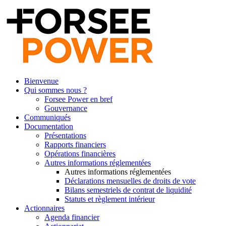
Bienvenue
Qui sommes nous ?
Forsee Power en bref
Gouvernance
Communiqués
Documentation
Présentations
Rapports financiers
Opérations financières
Autres informations réglementées
Autres informations réglementées
Déclarations mensuelles de droits de vote
Bilans semestriels de contrat de liquidité
Statuts et règlement intérieur
Actionnaires
Agenda financier