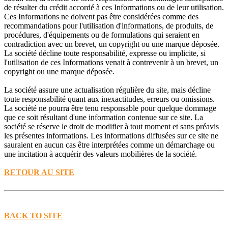
de résulter du crédit accordé à ces Informations ou de leur utilisation.
Ces Informations ne doivent pas être considérées comme des
recommandations pour l'utilisation d'informations, de produits, de
procédures, d'équipements ou de formulations qui seraient en
contradiction avec un brevet, un copyright ou une marque déposée.
La société décline toute responsabilité, expresse ou implicite, si
l'utilisation de ces Informations venait à contrevenir à un brevet, un
copyright ou une marque déposée.
La société assure une actualisation régulière du site, mais décline
toute responsabilité quant aux inexactitudes, erreurs ou omissions.
La société ne pourra être tenu responsable pour quelque dommage
que ce soit résultant d'une information contenue sur ce site. La
société se réserve le droit de modifier à tout moment et sans préavis
les présentes informations. Les informations diffusées sur ce site ne
sauraient en aucun cas être interprétées comme un démarchage ou
une incitation à acquérir des valeurs mobilières de la société.
RETOUR AU SITE
BACK TO SITE