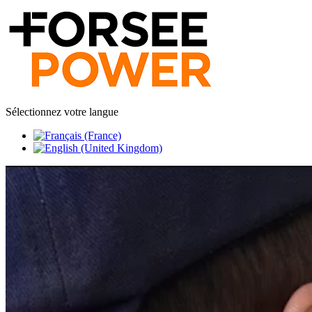
Sélectionnez votre langue