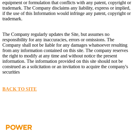
equipment or formulation that conflicts with any patent, copyright or
trademark. The Company disclaims any liability, express or implied,
if the use of this Information would infringe any patent, copyright or
trademark.
The Company regularly updates the Site, but assumes no
responsibility for any inaccuracies, errors or omissions. The
Company shall not be liable for any damages whatsoever resulting
from any information contained on this site. The company reserves
the right to modify at any time and without notice the present
information. The information provided on this site should not be
construed as a solicitation or an invitation to acquire the company's
securities
BACK TO SITE