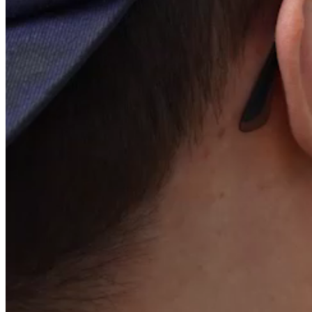
Mentions légales / Legal Notice
RETOUR AU SITE