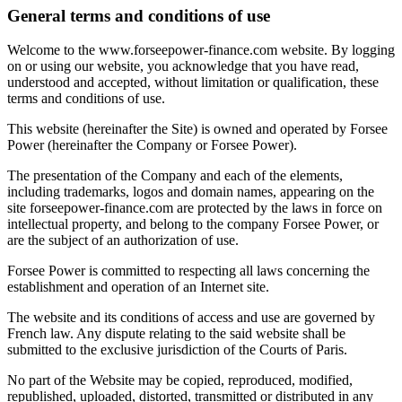
General terms and conditions of use
Welcome to the www.forseepower-finance.com website. By logging
on or using our website, you acknowledge that you have read,
understood and accepted, without limitation or qualification, these
terms and conditions of use.
This website (hereinafter the Site) is owned and operated by Forsee
Power (hereinafter the Company or Forsee Power).
The presentation of the Company and each of the elements,
including trademarks, logos and domain names, appearing on the
site forseepower-finance.com are protected by the laws in force on
intellectual property, and belong to the company Forsee Power, or
are the subject of an authorization of use.
Forsee Power is committed to respecting all laws concerning the
establishment and operation of an Internet site.
The website and its conditions of access and use are governed by
French law. Any dispute relating to the said website shall be
submitted to the exclusive jurisdiction of the Courts of Paris.
No part of the Website may be copied, reproduced, modified,
republished, uploaded, distorted, transmitted or distributed in any