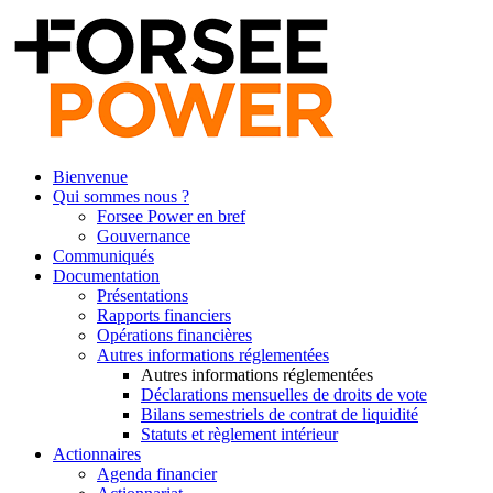
Bienvenue
Qui sommes nous ?
Forsee Power en bref
Gouvernance
Communiqués
Documentation
Présentations
Rapports financiers
Opérations financières
Autres informations réglementées
Autres informations réglementées
Déclarations mensuelles de droits de vote
Bilans semestriels de contrat de liquidité
Statuts et règlement intérieur
Actionnaires
Agenda financier