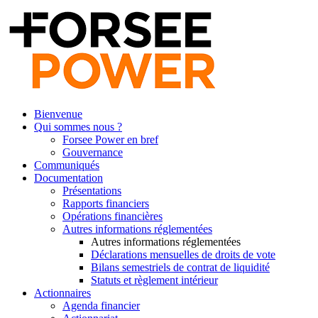
Bienvenue
Qui sommes nous ?
Forsee Power en bref
Gouvernance
Communiqués
Documentation
Présentations
Rapports financiers
Opérations financières
Autres informations réglementées
Autres informations réglementées
Déclarations mensuelles de droits de vote
Bilans semestriels de contrat de liquidité
Statuts et règlement intérieur
Actionnaires
Agenda financier