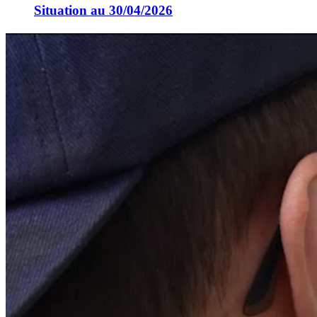
Situation au 30/04/2026
30/04/2026 - 18:00
Situation au 31/03/2026
09/03/2026 - 18:00
Situation au 28/02/2026
06/02/2026 - 18:00
Situation au 31/01/2026
12/01/2026 - 18:00
Situation au 31/12/2025
12/12/2025 - 18:00
Situation au 30/11/2025
17/11/2025 - 18:00