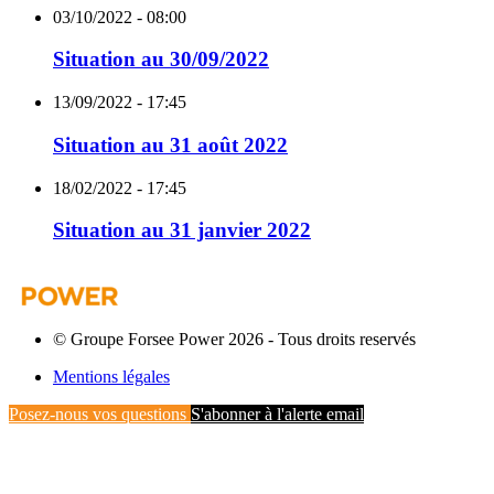
03/10/2022 - 08:00
Situation au 30/09/2022
13/09/2022 - 17:45
Situation au 31 août 2022
18/02/2022 - 17:45
Situation au 31 janvier 2022
© Groupe Forsee Power 2026 - Tous droits reservés
Mentions légales
Posez-nous vos questions
S'abonner à l'alerte email