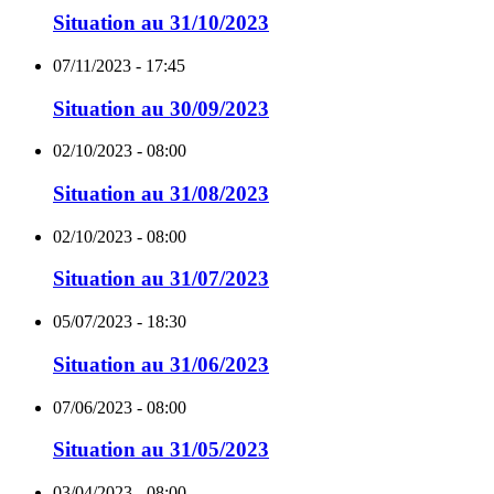
Situation au 31/10/2023
07/11/2023 - 17:45
Situation au 30/09/2023
02/10/2023 - 08:00
Situation au 31/08/2023
02/10/2023 - 08:00
Situation au 31/07/2023
05/07/2023 - 18:30
Situation au 31/06/2023
07/06/2023 - 08:00
Situation au 31/05/2023
03/04/2023 - 08:00