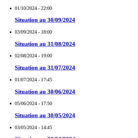
01/10/2024 - 22:00
Situation au 30/09/2024
03/09/2024 - 18:00
Situation au 31/08/2024
02/08/2024 - 19:00
Situation au 31/07/2024
01/07/2024 - 17:45
Situation au 30/06/2024
05/06/2024 - 17:50
Situation au 30/05/2024
03/05/2024 - 14:45