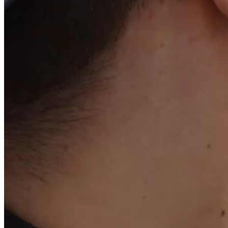
Situation au 31/10/2025
20/10/2025 - 18:00
Situation au 30/09/2025
09/09/2025 - 18:00
Situation au 31/08/2025 et 31/07/2025
09/07/2025 - 18:00
Situation au 30/06/2025
16/06/2025 - 08:30
Situation au 31/05/2025
05/05/2025 - 18:00
Situation au 30/04/2025