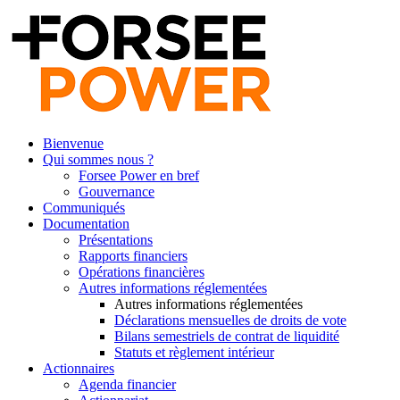
Bienvenue
Qui sommes nous ?
Forsee Power en bref
Gouvernance
Communiqués
Documentation
Présentations
Rapports financiers
Opérations financières
Autres informations réglementées
Autres informations réglementées
Déclarations mensuelles de droits de vote
Bilans semestriels de contrat de liquidité
Statuts et règlement intérieur
Actionnaires
Agenda financier