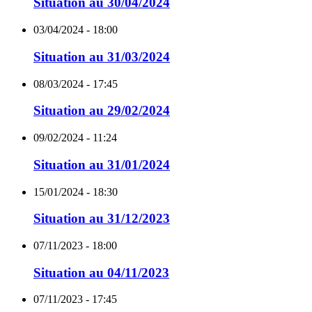
Situation au 30/04/2024
03/04/2024 - 18:00
Situation au 31/03/2024
08/03/2024 - 17:45
Situation au 29/02/2024
09/02/2024 - 11:24
Situation au 31/01/2024
15/01/2024 - 18:30
Situation au 31/12/2023
07/11/2023 - 18:00
Situation au 04/11/2023
07/11/2023 - 17:45