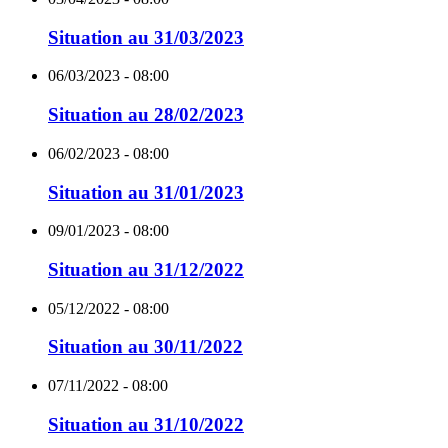
Situation au 31/03/2023
06/03/2023 - 08:00
Situation au 28/02/2023
06/02/2023 - 08:00
Situation au 31/01/2023
09/01/2023 - 08:00
Situation au 31/12/2022
05/12/2022 - 08:00
Situation au 30/11/2022
07/11/2022 - 08:00
Situation au 31/10/2022