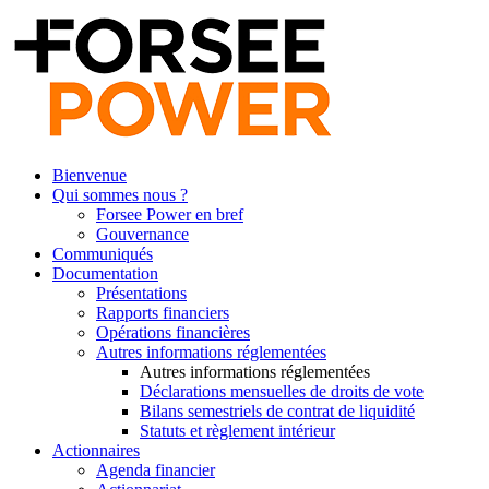
Bienvenue
Qui sommes nous ?
Forsee Power en bref
Gouvernance
Communiqués
Documentation
Présentations
Rapports financiers
Opérations financières
Autres informations réglementées
Autres informations réglementées
Déclarations mensuelles de droits de vote
Bilans semestriels de contrat de liquidité
Statuts et règlement intérieur
Actionnaires
Agenda financier